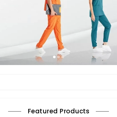
Featured Products