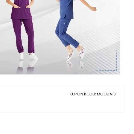
KUPON KODU: MOODA10