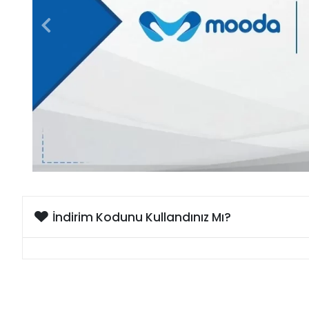
İndirim Kodunu Kullandınız Mı?