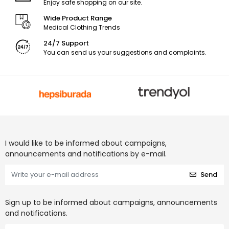
Enjoy safe shopping on our site.
Wide Product Range
Medical Clothing Trends
24/7 Support
You can send us your suggestions and complaints.
I would like to be informed about campaigns,
announcements and notifications by e-mail.
Send
Sign up to be informed about campaigns, announcements
and notifications.