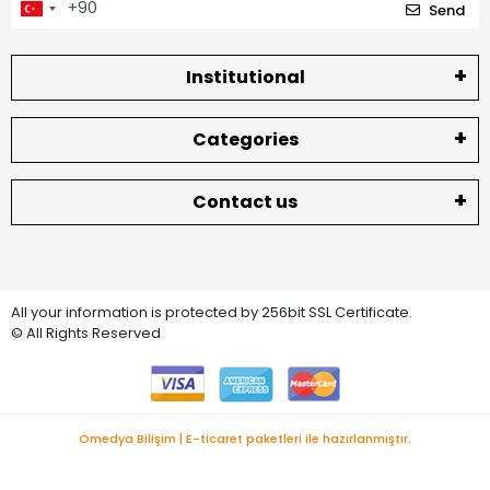
Send
Institutional
Categories
Contact us
All your information is protected by 256bit SSL Certificate.
© All Rights Reserved
Omedya Bilişim | E-ticaret paketleri ile hazırlanmıştır.