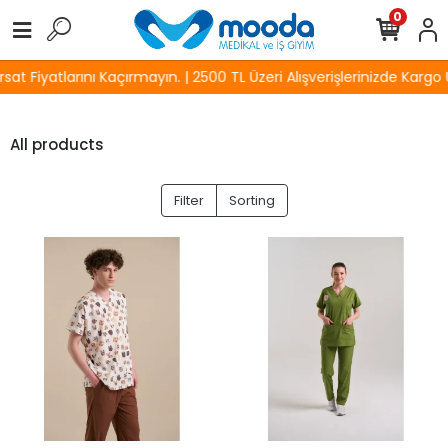
0
 Fiyatlarını Kaçırmayın. | 2500 TL Üzeri Alışverişlerinizde Kargo Üc
All products
Filter
Sorting