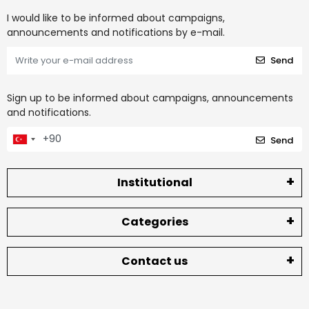
I would like to be informed about campaigns,
announcements and notifications by e-mail.
Send
Sign up to be informed about campaigns, announcements
and notifications.
Send
Institutional
Categories
Contact us