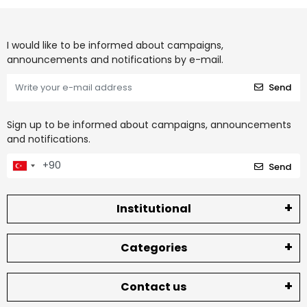
I would like to be informed about campaigns,
announcements and notifications by e-mail.
Send
Sign up to be informed about campaigns, announcements
and notifications.
Send
Institutional
Categories
Contact us