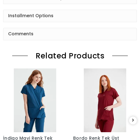
Installment Options
Comments
Related Products
İndigo Mavi Renk Tek
Bordo Renk Tek Üst