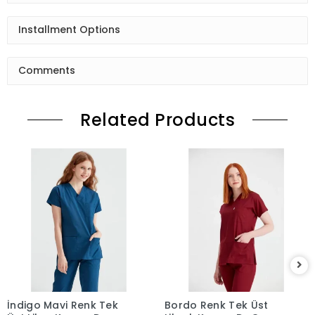
Installment Options
Comments
Related Products
İndigo Mavi Renk Tek
Bordo Renk Tek Üst