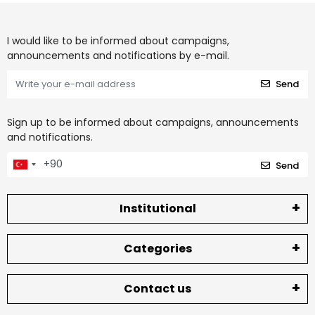
I would like to be informed about campaigns,
announcements and notifications by e-mail.
Send
Sign up to be informed about campaigns, announcements
and notifications.
Send
Institutional
Categories
Contact us