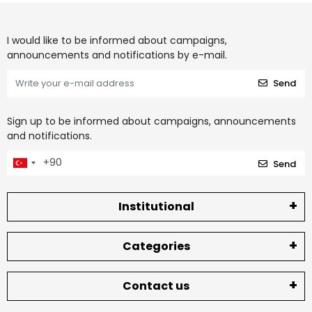
I would like to be informed about campaigns,
announcements and notifications by e-mail.
Send
Sign up to be informed about campaigns, announcements
and notifications.
Send
Institutional
Categories
Contact us