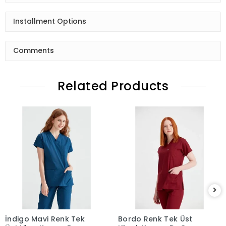
Installment Options
Comments
Related Products
İndigo Mavi Renk Tek
Bordo Renk Tek Üst