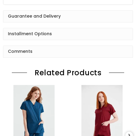
Guarantee and Delivery
Installment Options
Comments
Related Products