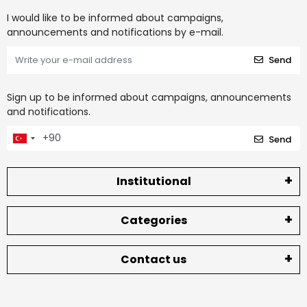
I would like to be informed about campaigns,
announcements and notifications by e-mail.
Send
Sign up to be informed about campaigns, announcements
and notifications.
Send
Institutional
Categories
Contact us