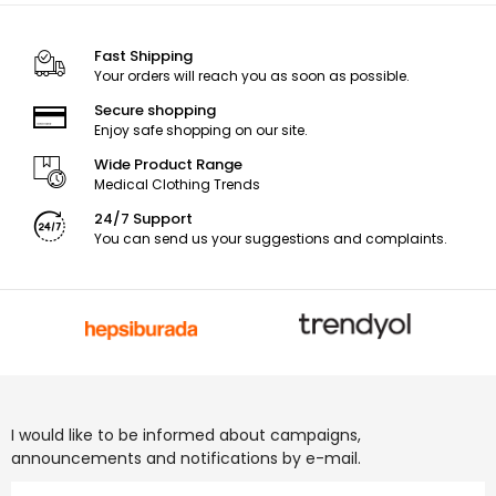
Fast Shipping
Your orders will reach you as soon as possible.
Secure shopping
Enjoy safe shopping on our site.
Wide Product Range
Medical Clothing Trends
24/7 Support
You can send us your suggestions and complaints.
I would like to be informed about campaigns,
announcements and notifications by e-mail.