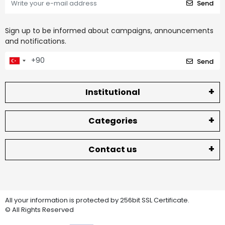
Send
Sign up to be informed about campaigns, announcements
and notifications.
Send
Institutional
Categories
Contact us
All your information is protected by 256bit SSL Certificate.
© All Rights Reserved