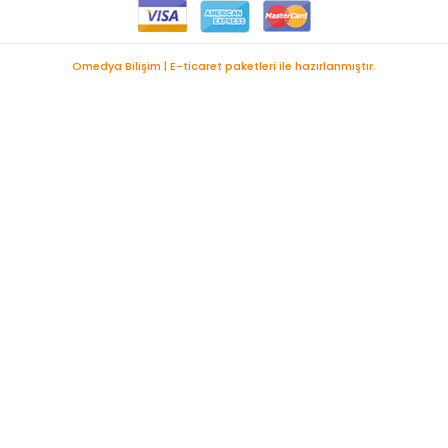
Omedya Bilişim | E-ticaret paketleri ile hazırlanmıştır.