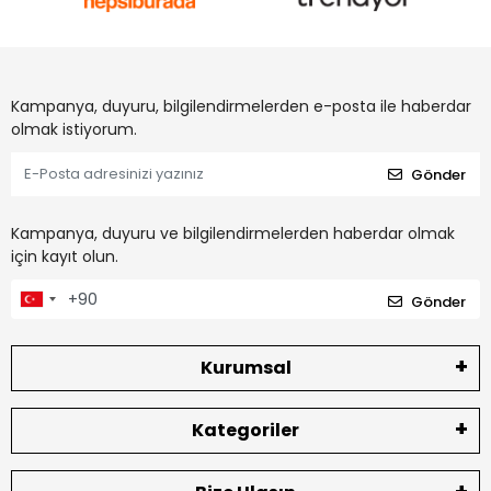
Kampanya, duyuru, bilgilendirmelerden e-posta ile haberdar
olmak istiyorum.
Gönder
Kampanya, duyuru ve bilgilendirmelerden haberdar olmak
için kayıt olun.
Gönder
Kurumsal
Kategoriler