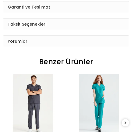
Garanti ve Teslimat
Taksit Seçenekleri
Yorumlar
Benzer Ürünler