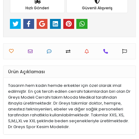
Hızlı Gönderi
Güvenli Alışveriş
Ürün Açıklaması
Tasarım hem kadın hemde erkekler için özel olarak imal
edilmiştir. En çok tercih edilen cerrahi takımlardan biri olan Dr
Greys Modeli Cerrahi takım Mooda Medikal tarafından
itinayla üretilmektedir. Dr.Greys takımlar doktor, hemşire,
anestezi teknisyenleri, ebeler ve diğer sağlık personelleri
tarafından rahatlıkla kullanılabilmektedir. Takımlar XXS, XS,
S,M,L,XL ve XXL şeklinde beden seçenekleriyle üretilmektedir.
Dr.Greys Spor Kesim Modelidir.