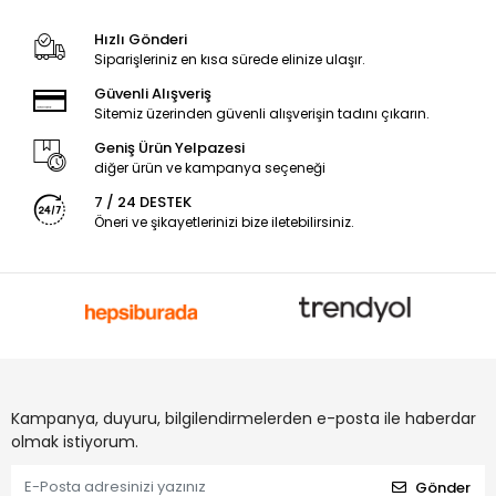
Hızlı Gönderi
Siparişleriniz en kısa sürede elinize ulaşır.
Güvenli Alışveriş
Sitemiz üzerinden güvenli alışverişin tadını çıkarın.
Geniş Ürün Yelpazesi
diğer ürün ve kampanya seçeneği
7 / 24 DESTEK
Öneri ve şikayetlerinizi bize iletebilirsiniz.
Kampanya, duyuru, bilgilendirmelerden e-posta ile haberdar
olmak istiyorum.
Gönder