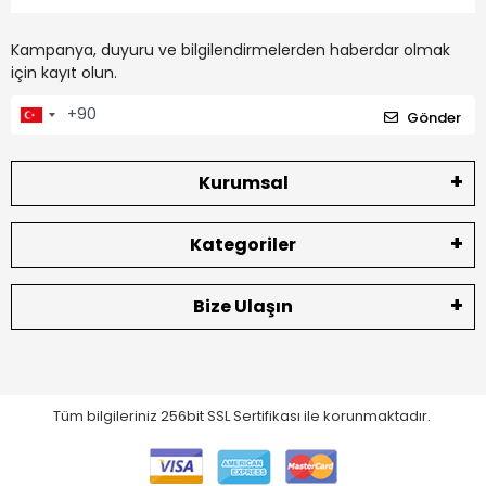
Kampanya, duyuru ve bilgilendirmelerden haberdar olmak
için kayıt olun.
Gönder
Kurumsal
Kategoriler
Bize Ulaşın
Tüm bilgileriniz 256bit SSL Sertifikası ile korunmaktadır.