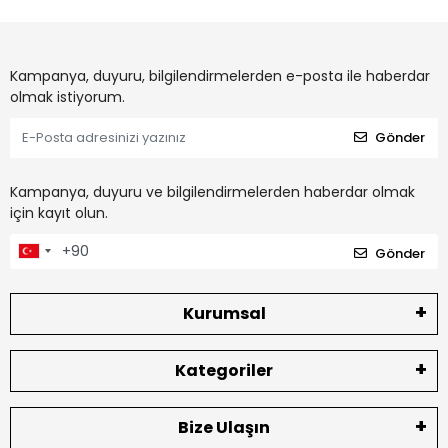
Kampanya, duyuru, bilgilendirmelerden e-posta ile haberdar
olmak istiyorum.
Gönder
Kampanya, duyuru ve bilgilendirmelerden haberdar olmak
için kayıt olun.
Gönder
Kurumsal
Kategoriler
Bize Ulaşın