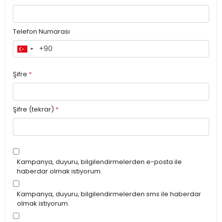
Telefon Numarası
Şifre
*
Şifre (tekrar)
*
Kampanya, duyuru, bilgilendirmelerden e-posta ile
haberdar olmak istiyorum.
Kampanya, duyuru, bilgilendirmelerden sms ile haberdar
olmak istiyorum.