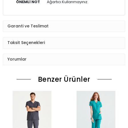
ÖNEMLİ NOT
Ağartıcı Kullanmayınız.
Garanti ve Teslimat
Taksit Seçenekleri
Yorumlar
Benzer Ürünler