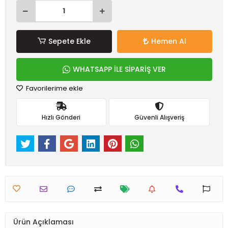
Sepete Ekle
Hemen Al
WHATSAPP İLE SİPARİŞ VER
Favorilerime ekle
Hızlı Gönderi
Güvenli Alışveriş
Ürün Açıklaması