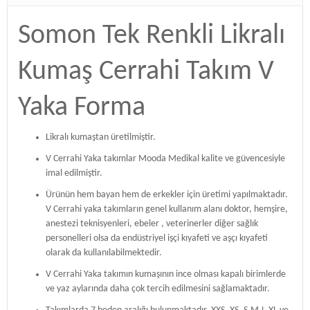
Somon Tek Renkli Likralı
Kumaş Cerrahi Takım V
Yaka Forma
Likralı kumaştan üretilmiştir.
V Cerrahi Yaka takımlar Mooda Medikal kalite ve güvencesiyle
imal edilmiştir.
Ürünün hem bayan hem de erkekler için üretimi yapılmaktadır.
V Cerrahi yaka takımların genel kullanım alanı doktor, hemşire,
anestezi teknisyenleri, ebeler , veterinerler diğer sağlık
personelleri olsa da endüstriyel işçi kıyafeti ve aşçı kıyafeti
olarak da kullanılabilmektedir.
V Cerrahi Yaka takımın kumaşının ince olması kapalı birimlerde
ve yaz aylarında daha çok tercih edilmesini sağlamaktadır.