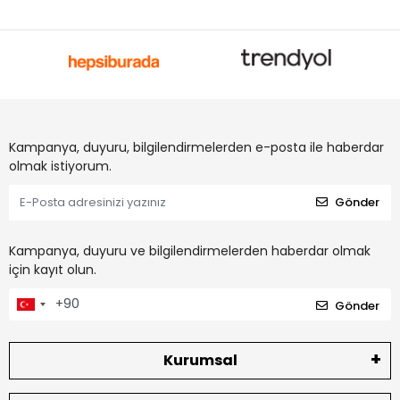
Kampanya, duyuru, bilgilendirmelerden e-posta ile haberdar
olmak istiyorum.
Gönder
Kampanya, duyuru ve bilgilendirmelerden haberdar olmak
için kayıt olun.
Gönder
Kurumsal