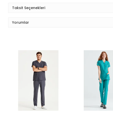
Taksit Seçenekleri
Yorumlar