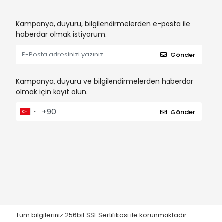
Kampanya, duyuru, bilgilendirmelerden e-posta ile
haberdar olmak istiyorum.
Gönder
Kampanya, duyuru ve bilgilendirmelerden haberdar
olmak için kayıt olun.
Gönder
Tüm bilgileriniz 256bit SSL Sertifikası ile korunmaktadır.