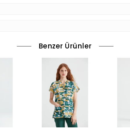
Benzer Ürünler