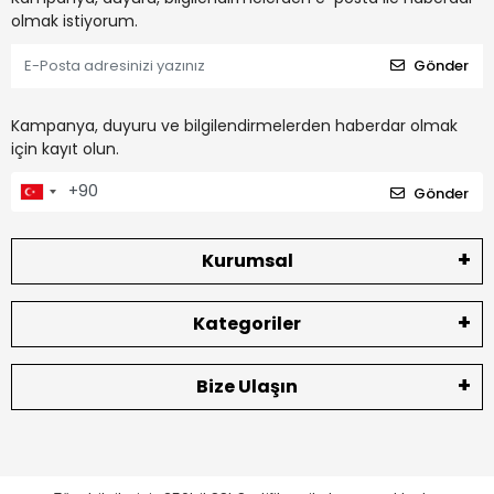
olmak istiyorum.
Gönder
Kampanya, duyuru ve bilgilendirmelerden haberdar olmak
için kayıt olun.
Gönder
Kurumsal
Kategoriler
Bize Ulaşın