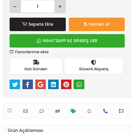
Sepete Ekle
Hemen Al
WHATSAPP İLE SİPARİŞ VER
Favorilerime ekle
Hızlı Gönderi
Güvenli Alışveriş
Ürün Açıklaması