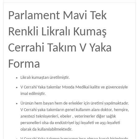
Parlament Mavi Tek
Renkli Likralı Kumaş
Cerrahi Takım V Yaka
Forma
Likralı kumaştan üretilmiştir.
V Cerrahi Yaka takımlar Mooda Medikal kalite ve güvencesiyle
imal edilmiştir.
Ürünün hem bayan hem de erkekler için üretimi yapılmaktadır.
V Cerrahi yaka takımların genel kullanım alanı doktor, hemşire,
anestezi teknisyenleri, ebeler , veterinerler diğer sağlık
personelleri olsa da endüstriyel işçi kıyafeti ve aşçı kıyafeti
olarak da kullanılabilmektedir.