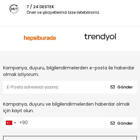
7 / 24 DESTEK
Öneri ve şikayetlerinizi bize iletebilirsiniz.
Kampanya, duyuru, bilgilendirmelerden e-posta ile haberdar
olmak istiyorum.
Gönder
Kampanya, duyuru ve bilgilendirmelerden haberdar olmak
için kayıt olun.
Gönder