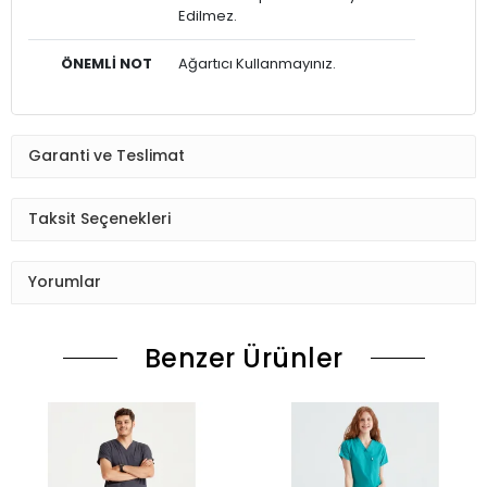
Edilmez.
ÖNEMLİ NOT
Ağartıcı Kullanmayınız.
Garanti ve Teslimat
Taksit Seçenekleri
Yorumlar
Benzer Ürünler