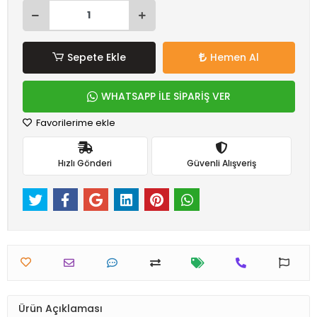
Sepete Ekle
Hemen Al
WHATSAPP İLE SİPARİŞ VER
Favorilerime ekle
Hızlı Gönderi
Güvenli Alışveriş
Ürün Açıklaması