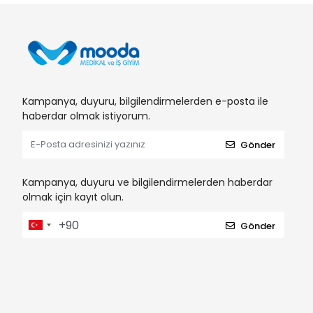
Kampanya, duyuru, bilgilendirmelerden e-posta ile
haberdar olmak istiyorum.
Gönder
Kampanya, duyuru ve bilgilendirmelerden haberdar
olmak için kayıt olun.
Gönder