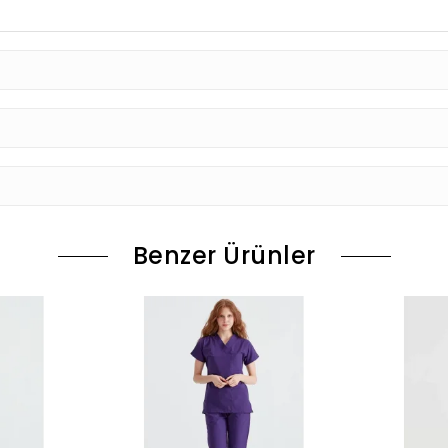
Benzer Ürünler