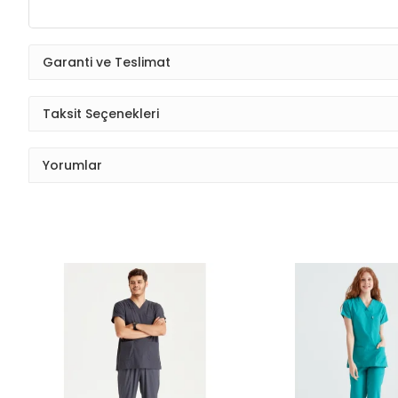
Garanti ve Teslimat
Taksit Seçenekleri
Yorumlar