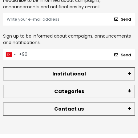
I would like to be informed about campaigns,
announcements and notifications by e-mail.
Send
Sign up to be informed about campaigns, announcements
and notifications.
Send
Institutional
Categories
Contact us