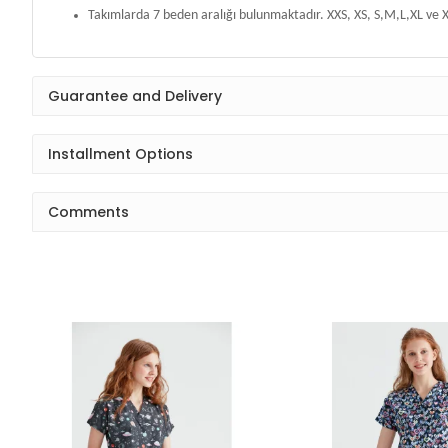
Takımlarda 7 beden aralığı bulunmaktadır. XXS, XS, S,M,L,XL ve X
Guarantee and Delivery
Installment Options
Comments