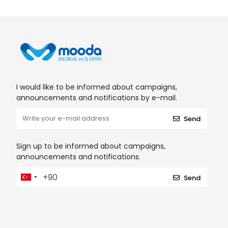
I would like to be informed about campaigns,
announcements and notifications by e-mail.
Send
Sign up to be informed about campaigns,
announcements and notifications.
Send