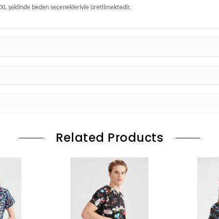
XL şeklinde beden seçenekleriyle üretilmektedir.
Related Products