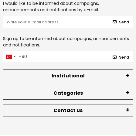
I would like to be informed about campaigns,
announcements and notifications by e-mail.
Send
Sign up to be informed about campaigns, announcements
and notifications.
Send
Institutional
Categories
Contact us