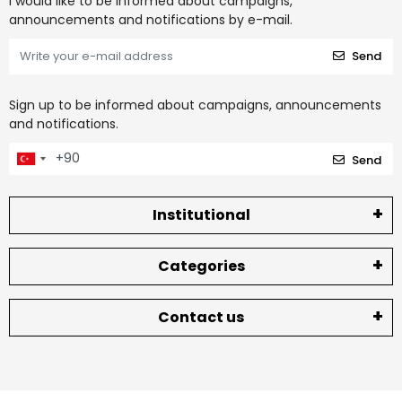
I would like to be informed about campaigns,
announcements and notifications by e-mail.
Send
Sign up to be informed about campaigns, announcements
and notifications.
Send
Institutional
Categories
Contact us