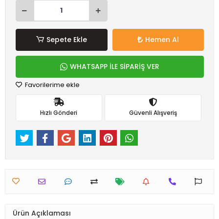
Sepete Ekle
Hemen Al
WHATSAPP İLE SİPARİŞ VER
Favorilerime ekle
Hızlı Gönderi
Güvenli Alışveriş
Ürün Açıklaması