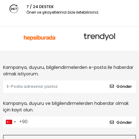
7 / 24 DESTEK
Öneri ve şikayetlerinizi bize iletebilirsiniz.
Kampanya, duyuru, bilgilendirmelerden e-posta ile haberdar
olmak istiyorum.
Gönder
Kampanya, duyuru ve bilgilendirmelerden haberdar olmak
için kayıt olun.
Gönder