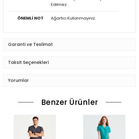
Edilmez.
ÖNEMLİ NOT
Ağartıcı Kullanmayınız.
Garanti ve Teslimat
Taksit Seçenekleri
Yorumlar
Benzer Ürünler