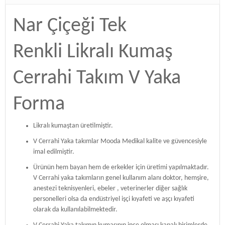
Nar Çiçeği Tek
Renkli Likralı Kumaş
Cerrahi Takım V Yaka
Forma
Likralı kumaştan üretilmiştir.
V Cerrahi Yaka takımlar Mooda Medikal kalite ve güvencesiyle
imal edilmiştir.
Ürünün hem bayan hem de erkekler için üretimi yapılmaktadır.
V Cerrahi yaka takımların genel kullanım alanı doktor, hemşire,
anestezi teknisyenleri, ebeler , veterinerler diğer sağlık
personelleri olsa da endüstriyel işçi kıyafeti ve aşçı kıyafeti
olarak da kullanılabilmektedir.