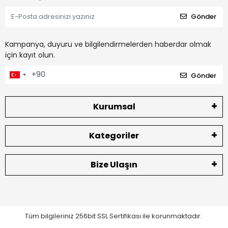
Gönder
Kampanya, duyuru ve bilgilendirmelerden haberdar olmak
için kayıt olun.
Gönder
Kurumsal
Kategoriler
Bize Ulaşın
Tüm bilgileriniz 256bit SSL Sertifikası ile korunmaktadır.