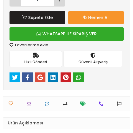
Sepete Ekle
Hemen Al
WHATSAPP İLE SİPARİŞ VER
Favorilerime ekle
Hızlı Gönderi
Güvenli Alışveriş
Ürün Açıklaması