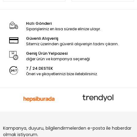
Hızlı Gönderi
Siparişleriniz en kısa sürede elinize ulaşır.
Güvenli Alışveriş
Sitemiz üzerinden güvenli alışverişin tadını çıkarın.
Geniş Ürün Yelpazesi
diğer ürün ve kampanya seçeneği
7 / 24 DESTEK
Öneri ve şikayetlerinizi bize iletebilirsiniz.
Kampanya, duyuru, bilgilendirmelerden e-posta ile haberdar
olmak istiyorum.