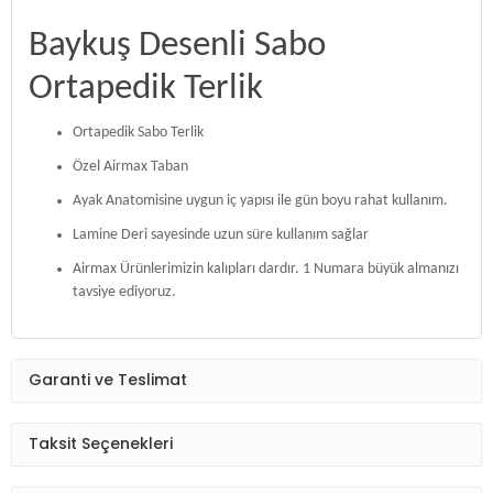
Baykuş Desenli Sabo
Ortapedik Terlik
Ortapedik Sabo Terlik
Özel Airmax Taban
Ayak Anatomisine uygun iç yapısı ile gün boyu rahat kullanım.
Lamine Deri sayesinde uzun süre kullanım sağlar
Airmax Ürünlerimizin kalıpları dardır. 1 Numara büyük almanızı
tavsiye ediyoruz.
Garanti ve Teslimat
Taksit Seçenekleri