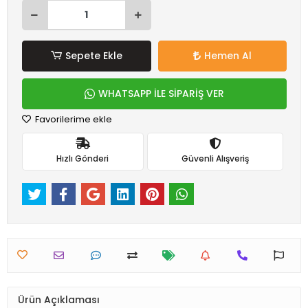
Sepete Ekle
Hemen Al
WHATSAPP İLE SİPARİŞ VER
Favorilerime ekle
Hızlı Gönderi
Güvenli Alışveriş
Ürün Açıklaması