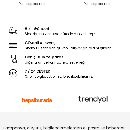
Sepete Ekle
Sepete Ekle
Hızlı Gönderi
Siparişleriniz en kısa sürede elinize ulaşır.
Güvenli Alışveriş
Sitemiz üzerinden güvenli alışverişin tadını çıkarın.
Geniş Ürün Yelpazesi
diğer ürün ve kampanya seçeneği
7 / 24 DESTEK
Öneri ve şikayetlerinizi bize iletebilirsiniz.
Kampanya, duyuru, bilgilendirmelerden e-posta ile haberdar