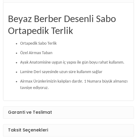
Beyaz Berber Desenli Sabo
Ortapedik Terlik
Ortapedik Sabo Terlik
Özel Airmax Taban
Ayak Anatomisine uygun iç yapısı ile gün boyu rahat kullanım.
Lamine Deri sayesinde uzun süre kullanım sağlar
Airmax Ürünlerimizin kalıpları dardır. 1 Numara büyük almanızı
tavsiye ediyoruz.
Garanti ve Teslimat
Taksit Seçenekleri