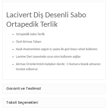
Lacivert Diş Desenli Sabo
Ortapedik Terlik
Ortapedik Sabo Terlik
Özel Airmax Taban
Ayak Anatomisine uygun iç yapısı ile gün boyu rahat kullanım.
Lamine Deri sayesinde uzun süre kullanım sağlar
Airmax Ürünlerimizin kalıpları dardır. 1 Numara büyük almanızı
tavsiye ediyoruz.
Garanti ve Teslimat
Taksit Seçenekleri