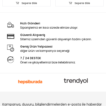
Sepete Ekle
Sepete Ekle
Hızlı Gönderi
Siparişleriniz en kısa sürede elinize ulaşır.
Güvenli Alışveriş
Sitemiz üzerinden güvenli alışverişin tadını çıkarın.
Geniş Ürün Yelpazesi
diğer ürün ve kampanya seçeneği
7 / 24 DESTEK
Öneri ve şikayetlerinizi bize iletebilirsiniz.
Kampanya, duyuru, bilgilendirmelerden e-posta ile haberdar