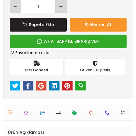
Sepete Ekle
Hemen Al
WHATSAPP İLE SİPARİŞ VER
Favorilerime ekle
Hızlı Gönderi
Güvenli Alışveriş
Ürün Açıklaması