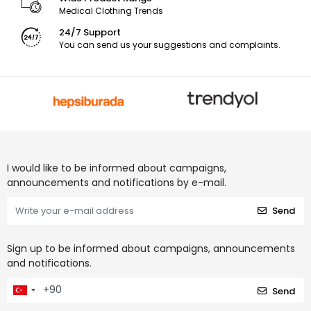
Medical Clothing Trends
24/7 Support
You can send us your suggestions and complaints.
I would like to be informed about campaigns,
announcements and notifications by e-mail.
Send
Sign up to be informed about campaigns, announcements
and notifications.
Send