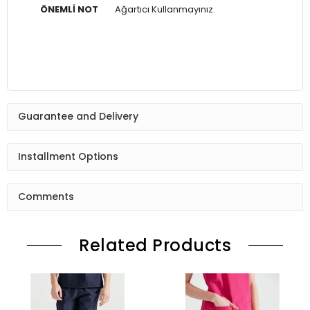
ÖNEMLİ NOT
Ağartıcı Kullanmayınız.
Guarantee and Delivery
Installment Options
Comments
Related Products