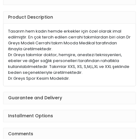
Product Description
Tasarım hem kadın hemde erkekler için özel olarak imal
edilmiştir. En çok tercih edilen cerrahi takımlardan biri olan Dr
Greys Modeli Cerrahi takım Mooda Medikal tarafından
itinayla üretilmektedir.
Dr.Greys takımlar doktor, hemşire, anestezi teknisyenleri,
ebeler ve diğer sağlık personelleri tarafından rahatlıkla
kullanılabilmektedir. Takımlar XXS, XS, S,M,L,XL ve XXL şeklinde
beden seçenekleriyle üretilmektedir.
Dr.Greys Spor Kesim Modelidir.
Guarantee and Delivery
Installment Options
Comments