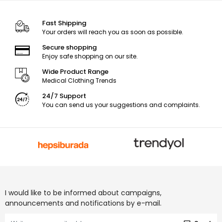
Fast Shipping
Your orders will reach you as soon as possible.
Secure shopping
Enjoy safe shopping on our site.
Wide Product Range
Medical Clothing Trends
24/7 Support
You can send us your suggestions and complaints.
I would like to be informed about campaigns,
announcements and notifications by e-mail.