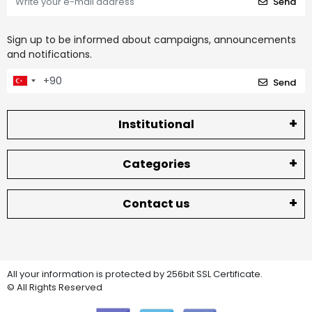
Send
Sign up to be informed about campaigns, announcements
and notifications.
Send
Institutional
Categories
Contact us
All your information is protected by 256bit SSL Certificate.
© All Rights Reserved