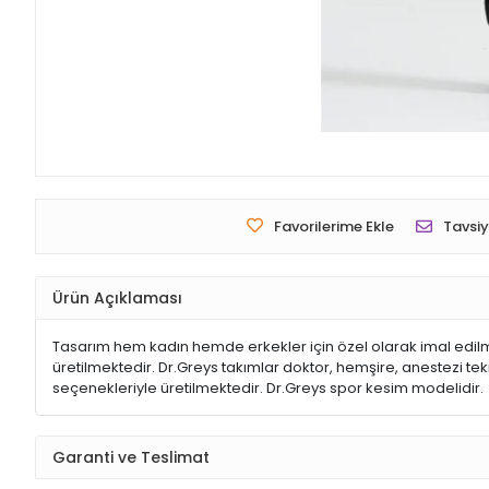
Favorilerime Ekle
Tavsiy
Ürün Açıklaması
Tasarım hem kadın hemde erkekler için özel olarak imal edilmi
üretilmektedir. Dr.Greys takımlar doktor, hemşire, anestezi tekni
seçenekleriyle üretilmektedir. Dr.Greys spor kesim modelidir.
Garanti ve Teslimat