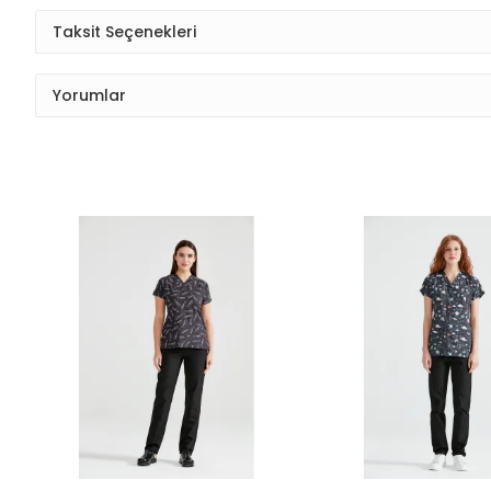
Taksit Seçenekleri
Yorumlar