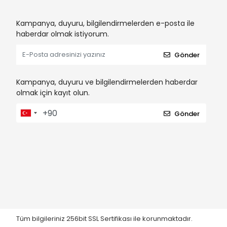
Kampanya, duyuru, bilgilendirmelerden e-posta ile
haberdar olmak istiyorum.
Gönder
Kampanya, duyuru ve bilgilendirmelerden haberdar
olmak için kayıt olun.
Gönder
Tüm bilgileriniz 256bit SSL Sertifikası ile korunmaktadır.