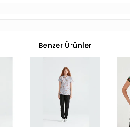
Benzer Ürünler