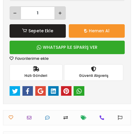
Sepete Ekle
Hemen Al
WHATSAPP İLE SİPARİŞ VER
Favorilerime ekle
Hızlı Gönderi
Güvenli Alışveriş