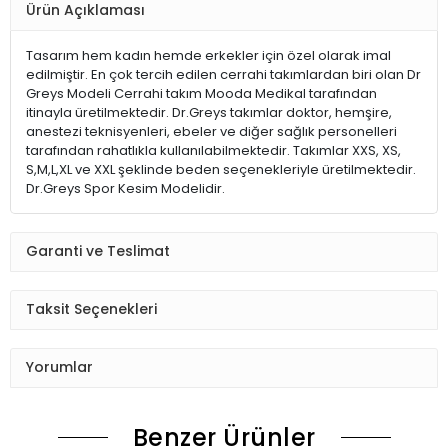
Ürün Açıklaması
Tasarım hem kadın hemde erkekler için özel olarak imal
edilmiştir. En çok tercih edilen cerrahi takımlardan biri olan Dr
Greys Modeli Cerrahi takım Mooda Medikal tarafından
itinayla üretilmektedir. Dr.Greys takımlar doktor, hemşire,
anestezi teknisyenleri, ebeler ve diğer sağlık personelleri
tarafından rahatlıkla kullanılabilmektedir. Takımlar XXS, XS,
S,M,L,XL ve XXL şeklinde beden seçenekleriyle üretilmektedir.
Dr.Greys Spor Kesim Modelidir.
Garanti ve Teslimat
Taksit Seçenekleri
Yorumlar
Benzer Ürünler