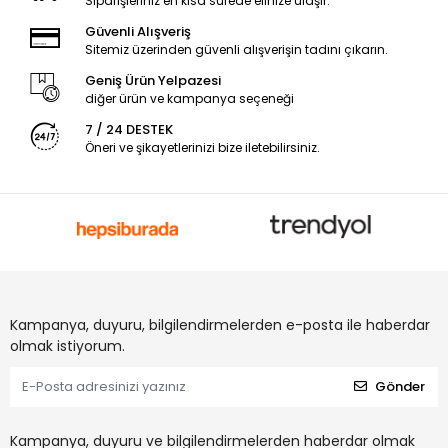
Siparişleriniz en kısa sürede elinize ulaşır.
Güvenli Alışveriş
Sitemiz üzerinden güvenli alışverişin tadını çıkarın.
Geniş Ürün Yelpazesi
diğer ürün ve kampanya seçeneği
7 / 24 DESTEK
Öneri ve şikayetlerinizi bize iletebilirsiniz.
Kampanya, duyuru, bilgilendirmelerden e-posta ile haberdar
olmak istiyorum.
Gönder
Kampanya, duyuru ve bilgilendirmelerden haberdar olmak