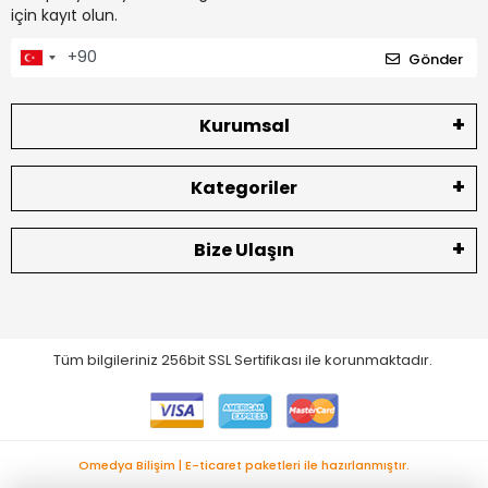
için kayıt olun.
Gönder
Kurumsal
Kategoriler
Bize Ulaşın
Tüm bilgileriniz 256bit SSL Sertifikası ile korunmaktadır.
Omedya Bilişim | E-ticaret paketleri ile hazırlanmıştır.