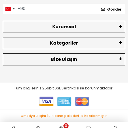
Gönder
Kurumsal
Kategoriler
Bize Ulaşın
Tüm bilgileriniz 256bit SSL Sertifikası ile korunmaktadır.
Omedya Bilişim | E-ticaret paketleri ile hazırlanmıştır.
0