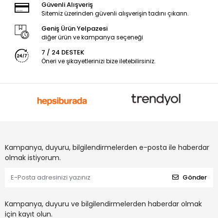
Güvenli Alışveriş
Sitemiz üzerinden güvenli alışverişin tadını çıkarın.
Geniş Ürün Yelpazesi
diğer ürün ve kampanya seçeneği
7 / 24 DESTEK
Öneri ve şikayetlerinizi bize iletebilirsiniz.
Kampanya, duyuru, bilgilendirmelerden e-posta ile haberdar
olmak istiyorum.
Gönder
Kampanya, duyuru ve bilgilendirmelerden haberdar olmak
için kayıt olun.