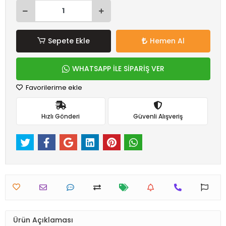
Sepete Ekle
Hemen Al
WHATSAPP İLE SİPARİŞ VER
Favorilerime ekle
Hızlı Gönderi
Güvenli Alışveriş
Ürün Açıklaması