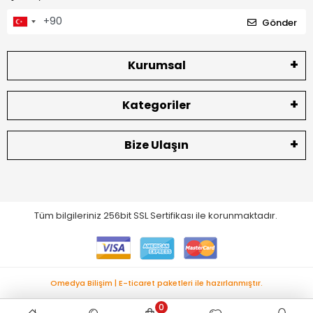
Gönder
Kurumsal
Kategoriler
Bize Ulaşın
Tüm bilgileriniz 256bit SSL Sertifikası ile korunmaktadır.
Omedya Bilişim | E-ticaret paketleri ile hazırlanmıştır.
0