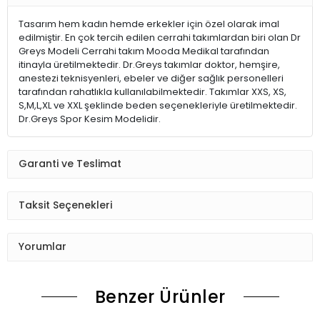
Tasarım hem kadın hemde erkekler için özel olarak imal
edilmiştir. En çok tercih edilen cerrahi takımlardan biri olan Dr
Greys Modeli Cerrahi takım Mooda Medikal tarafından
itinayla üretilmektedir. Dr.Greys takımlar doktor, hemşire,
anestezi teknisyenleri, ebeler ve diğer sağlık personelleri
tarafından rahatlıkla kullanılabilmektedir. Takımlar XXS, XS,
S,M,L,XL ve XXL şeklinde beden seçenekleriyle üretilmektedir.
Dr.Greys Spor Kesim Modelidir.
Garanti ve Teslimat
Taksit Seçenekleri
Yorumlar
Benzer Ürünler