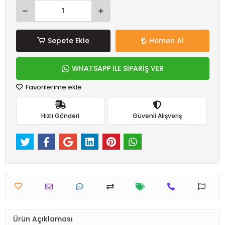
Sepete Ekle
Hemen Al
WHATSAPP İLE SİPARİŞ VER
Favorilerime ekle
Hızlı Gönderi
Güvenli Alışveriş
Ürün Açıklaması