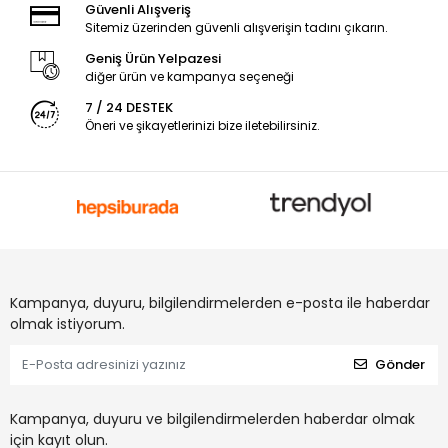
Güvenli Alışveriş
Sitemiz üzerinden güvenli alışverişin tadını çıkarın.
Geniş Ürün Yelpazesi
diğer ürün ve kampanya seçeneği
7 / 24 DESTEK
Öneri ve şikayetlerinizi bize iletebilirsiniz.
Kampanya, duyuru, bilgilendirmelerden e-posta ile haberdar
olmak istiyorum.
Gönder
Kampanya, duyuru ve bilgilendirmelerden haberdar olmak
için kayıt olun.