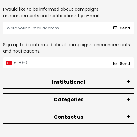
I would like to be informed about campaigns,
announcements and notifications by e-mail.
Send
Sign up to be informed about campaigns, announcements
and notifications.
Send
Institutional
Categories
Contact us