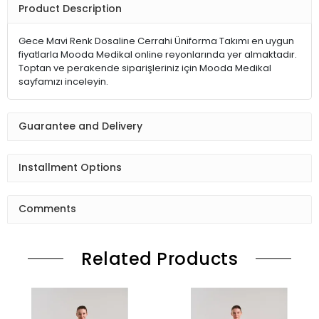
Product Description
Gece Mavi Renk Dosaline Cerrahi Üniforma Takımı en uygun
fiyatlarla Mooda Medikal online reyonlarında yer almaktadır.
Toptan ve perakende siparişleriniz için Mooda Medikal
sayfamızı inceleyin.
Guarantee and Delivery
Installment Options
Comments
Related Products