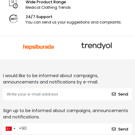
Wide Product Range
Medical Clothing Trends
24/7 Support
You can send us your suggestions and complaints.
I would like to be informed about campaigns,
announcements and notifications by e-mail.
Send
Sign up to be informed about campaigns, announcements
and notifications.
Send