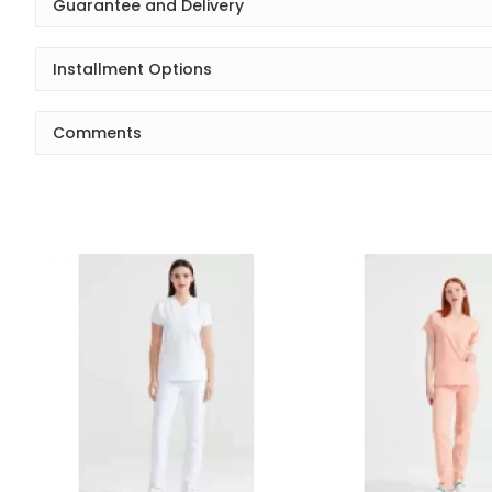
Guarantee and Delivery
Installment Options
Comments