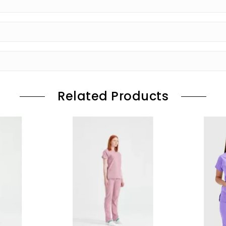
Related Products