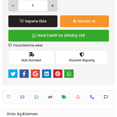
Sepete Ekle
Hemen Al
WHATSAPP İLE SİPARİŞ VER
Favorilerime ekle
Hızlı Gönderi
Güvenli Alışveriş
Ürün Açıklaması