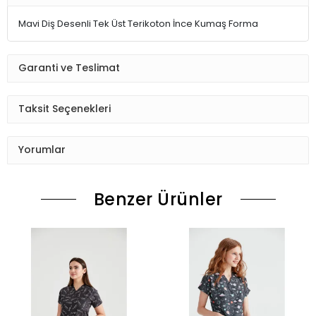
Mavi Diş Desenli Tek Üst Terikoton İnce Kumaş Forma
Garanti ve Teslimat
Taksit Seçenekleri
Yorumlar
Benzer Ürünler