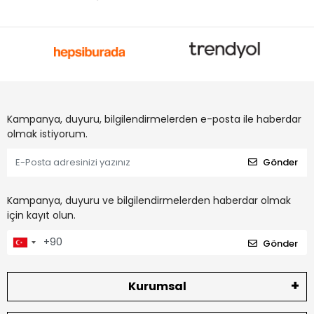
Kampanya, duyuru, bilgilendirmelerden e-posta ile haberdar
olmak istiyorum.
Gönder
Kampanya, duyuru ve bilgilendirmelerden haberdar olmak
için kayıt olun.
Gönder
Kurumsal