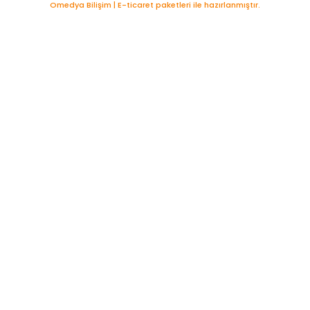
Omedya Bilişim | E-ticaret paketleri ile hazırlanmıştır.