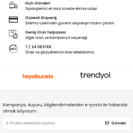
Hızlı Gönderi
Siparişleriniz en kısa sürede elinize ulaşır.
Güvenli Alışveriş
Sitemiz üzerinden güvenli alışverişin tadını çıkarın.
Geniş Ürün Yelpazesi
diğer ürün ve kampanya seçeneği
7 / 24 DESTEK
Öneri ve şikayetlerinizi bize iletebilirsiniz.
Kampanya, duyuru, bilgilendirmelerden e-posta ile haberdar
olmak istiyorum.
Gönder