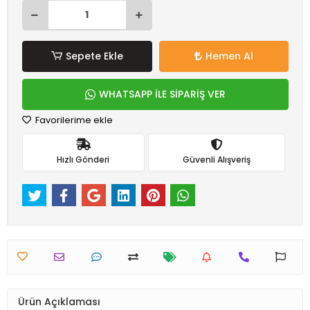
Sepete Ekle
Hemen Al
WHATSAPP İLE SİPARİŞ VER
Favorilerime ekle
Hızlı Gönderi
Güvenli Alışveriş
Ürün Açıklaması