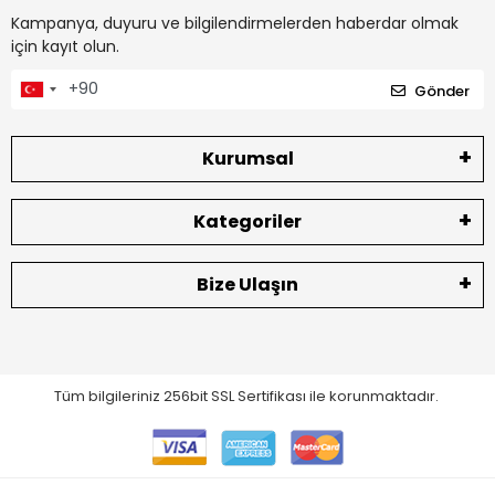
Kampanya, duyuru ve bilgilendirmelerden haberdar olmak
için kayıt olun.
Gönder
Kurumsal
Kategoriler
Bize Ulaşın
Tüm bilgileriniz 256bit SSL Sertifikası ile korunmaktadır.