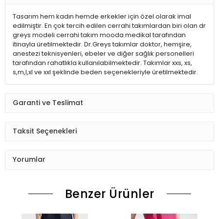
Tasarım hem kadın hemde erkekler için özel olarak imal
edilmiştir. En çok tercih edilen cerrahi takımlardan biri olan dr
greys modeli cerrahi takım mooda medikal tarafından
itinayla üretilmektedir. Dr.Greys takımlar doktor, hemşire,
anestezi teknisyenleri, ebeler ve diğer sağlık personelleri
tarafından rahatlıkla kullanılabilmektedir. Takımlar xxs, xs,
s,m,l,xl ve xxl şeklinde beden seçenekleriyle üretilmektedir.
Garanti ve Teslimat
Taksit Seçenekleri
Yorumlar
Benzer Ürünler