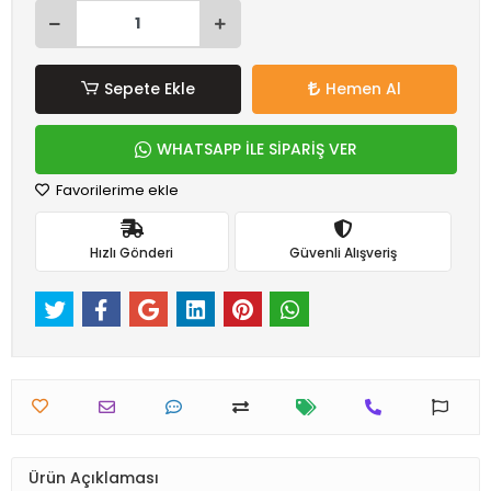
Sepete Ekle
Hemen Al
WHATSAPP İLE SİPARİŞ VER
Favorilerime ekle
Hızlı Gönderi
Güvenli Alışveriş
Ürün Açıklaması