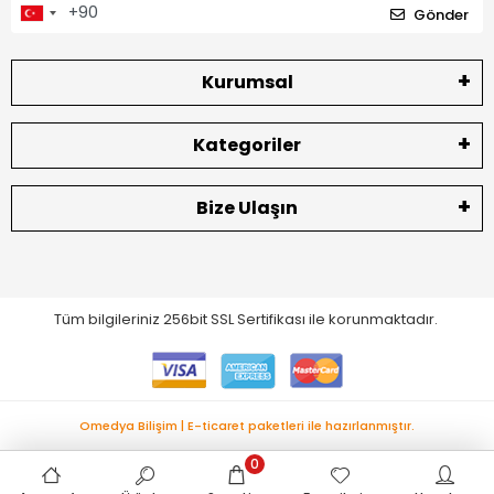
Gönder
Kurumsal
Kategoriler
Bize Ulaşın
Tüm bilgileriniz 256bit SSL Sertifikası ile korunmaktadır.
Omedya Bilişim | E-ticaret paketleri ile hazırlanmıştır.
0