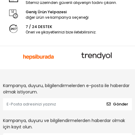
Sitemiz üzerinden güvenli alışverişin tadını çıkarın.
Geniş Ürün Yelpazesi
diğer ürün ve kampanya seçeneği
7 / 24 DESTEK
Öneri ve şikayetlerinizi bize iletebilirsiniz.
Kampanya, duyuru, bilgilendirmelerden e-posta ile haberdar
olmak istiyorum.
Gönder
Kampanya, duyuru ve bilgilendirmelerden haberdar olmak
için kayıt olun.