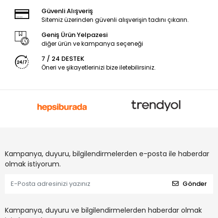
Güvenli Alışveriş
Sitemiz üzerinden güvenli alışverişin tadını çıkarın.
Geniş Ürün Yelpazesi
diğer ürün ve kampanya seçeneği
7 / 24 DESTEK
Öneri ve şikayetlerinizi bize iletebilirsiniz.
Kampanya, duyuru, bilgilendirmelerden e-posta ile haberdar
olmak istiyorum.
Gönder
Kampanya, duyuru ve bilgilendirmelerden haberdar olmak