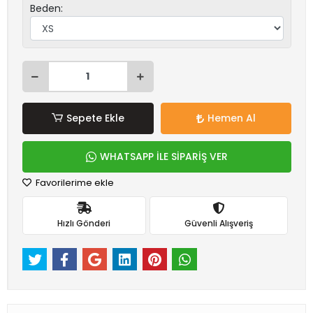
Beden:
Sepete Ekle
Hemen Al
WHATSAPP İLE SİPARİŞ VER
Favorilerime ekle
Hızlı Gönderi
Güvenli Alışveriş