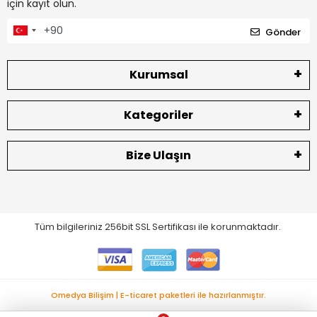
için kayıt olun.
Gönder
Kurumsal
Kategoriler
Bize Ulaşın
Tüm bilgileriniz 256bit SSL Sertifikası ile korunmaktadır.
Omedya Bilişim | E-ticaret paketleri ile hazırlanmıştır.