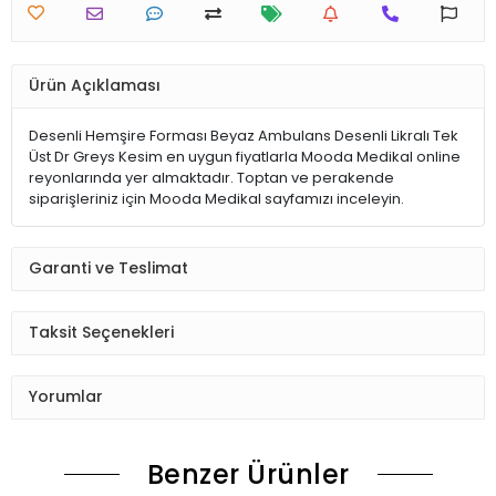
Ürün Açıklaması
Desenli Hemşire Forması Beyaz Ambulans Desenli Likralı Tek
Üst Dr Greys Kesim en uygun fiyatlarla Mooda Medikal online
reyonlarında yer almaktadır. Toptan ve perakende
siparişleriniz için Mooda Medikal sayfamızı inceleyin.
Garanti ve Teslimat
Taksit Seçenekleri
Yorumlar
Benzer Ürünler