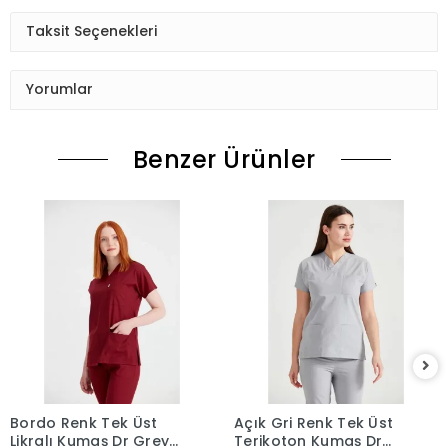
Taksit Seçenekleri
Yorumlar
Benzer Ürünler
Bordo Renk Tek Üst
Açık Gri Renk Tek Üst
Likralı Kumaş Dr Greys
Terikoton Kumaş Dr