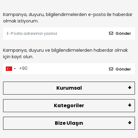
Kampanya, duyuru, bilgilendirmelerden e-posta ile haberdar
olmak istiyorum.
Gönder
Kampanya, duyuru ve bilgilendirmelerden haberdar olmak
için kayıt olun.
Gönder
Kurumsal
Kategoriler
Bize Ulaşın