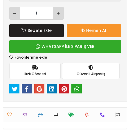
Sepete Ekle
Hemen Al
WHATSAPP İLE SİPARİŞ VER
Favorilerime ekle
Hızlı Gönderi
Güvenli Alışveriş