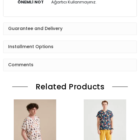
ÖNEMLİ NOT
Ağartıcı Kullanmayınız.
Guarantee and Delivery
Installment Options
Comments
Related Products