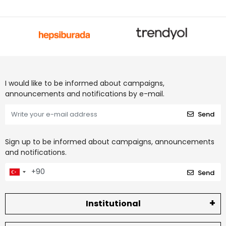
I would like to be informed about campaigns,
announcements and notifications by e-mail.
Send
Sign up to be informed about campaigns, announcements
and notifications.
Send
Institutional