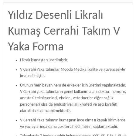
Yıldız Desenli Likralı
Kumaş Cerrahi Takım V
Yaka Forma
Likralı kumaştan üretilmiştir.
V Cerrahi Yaka takımlar Mooda Medikal kalite ve güvencesiyle
imal edilmiştir.
Ürünün hem bayan hem de erkekler için üretimi yapılmaktadır.
V Cerrahi yaka takımların genel kullanım alanı doktor, hemşire,
anestezi teknisyenleri, ebeler , veterinerler diğer sağlık
personelleri olsa da endüstriyel işçi kıyafeti ve aşçı kıyafeti
olarak da kullanılabilmektedir.
V Cerrahi Yaka takımın kumaşının ince olması kapalı birimlerde
ve yaz aylarında daha çok tercih edilmesini sağlamaktadır.