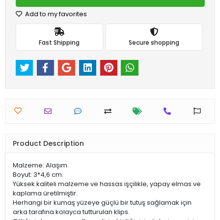
Add to my favorites
Fast Shipping
Secure shopping
Product Description
Malzeme: Alaşım.
Boyut: 3*4,6 cm.
Yüksek kaliteli malzeme ve hassas işçilikle, yapay elmas ve
kaplama üretilmiştir.
Herhangi bir kumaş yüzeye güçlü bir tutuş sağlamak için
arka tarafına kolayca tutturulan klips.