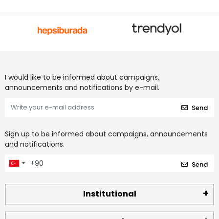
I would like to be informed about campaigns,
announcements and notifications by e-mail.
Send
Sign up to be informed about campaigns, announcements
and notifications.
Send
Institutional