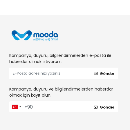
Kampanya, duyuru, bilgilendirmelerden e-posta ile
haberdar olmak istiyorum.
Gönder
Kampanya, duyuru ve bilgilendirmelerden haberdar
olmak için kayıt olun.
Gönder