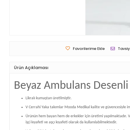
Favorilerime Ekle
Tavsiy
Ürün Açıklaması
Beyaz Ambulans Desenli 
Likralı kumaştan üretilmiştir.
V Cerrahi Yaka takımlar Mooda Medikal kalite ve güvencesiyle im
Ürünün hem bayan hem de erkekler için üretimi yapılmaktadır. V Ce
işçi kıyafeti ve aşçı kıyafeti olarak da kullanılabilmektedir.